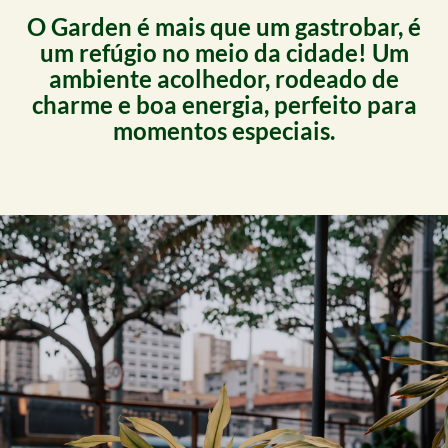
O Garden é mais que um gastrobar, é
um refúgio no meio da cidade! Um
ambiente acolhedor, rodeado de
charme e boa energia, perfeito para
momentos especiais.