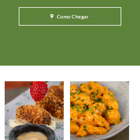
Como Chegar