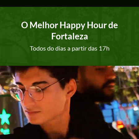
O Melhor Happy Hour de
Fortaleza
Todos do dias a partir das 17h