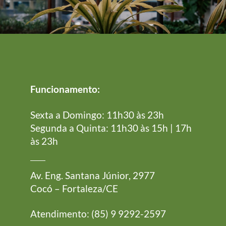
Funcionamento:
Sexta a Domingo: 11h30 às 23h
Segunda a Quinta: 11h30 às 15h | 17h
às 23h
Av. Eng. Santana Júnior, 2977
Cocó – Fortaleza/CE
Atendimento: (85) 9 9292-2597