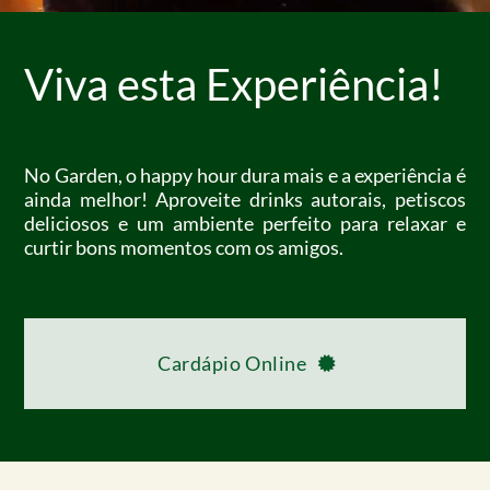
Viva esta Experiência!
No Garden, o happy hour dura mais e a experiência é
ainda melhor! Aproveite drinks autorais, petiscos
deliciosos e um ambiente perfeito para relaxar e
curtir bons momentos com os amigos.
Cardápio Online